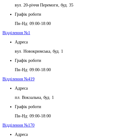
вул. 20-річчя Перемоги, буд. 35
Графік роботи
Пн-Нд: 09:00-18:00
Відділення №1
Адреса
вул. Новокримська, буд. 1
Графік роботи
Пн-Нд: 09:00-18:00
Відділення №419
Адреса
пл. Вокзальна, буд. 1
Графік роботи
Пн-Нд: 09:00-18:00
Відділення №170
Адреса