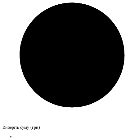
Виберіть суму (грн)