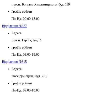
просп. Богдана Хмельницького, буд. 119
Графік роботи
Пн-Нд: 09:00-18:00
Відділення №327
Адреса
просп. Героїв, буд. 3
Графік роботи
Пн-Нд: 09:00-18:00
Відділення №315
Адреса
шосе Донецьке, буд. 2-Б
Графік роботи
Пн-Нд: 09:00-18:00