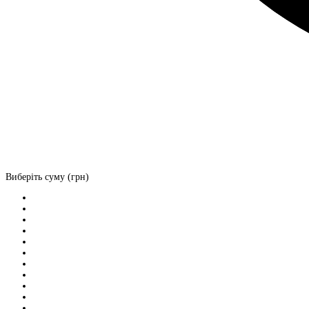
Виберіть суму (грн)