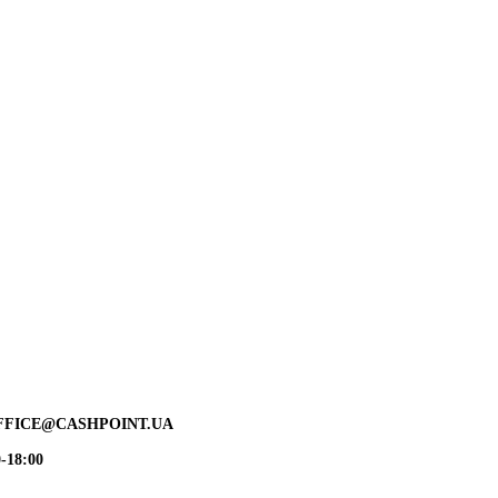
FFICE@CASHPOINT.UA
-18:00