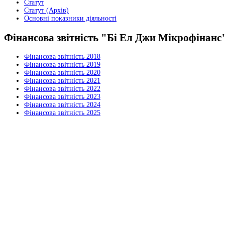
Статут
Статут (Архів)
Основні показники діяльності
Фінансова звітність "Бі Ел Джи Мікрофінанс
Фінансова звітність 2018
Фінансова звітність 2019
Фінансова звітність 2020
Фінансова звітність 2021
Фінансова звітність 2022
Фінансова звітність 2023
Фінансова звітність 2024
Фінансова звітність 2025