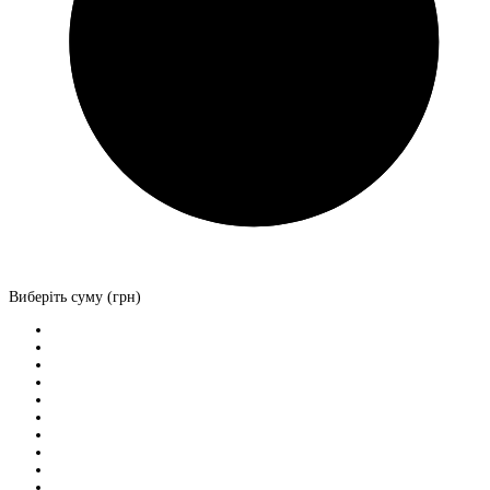
Виберіть суму (грн)