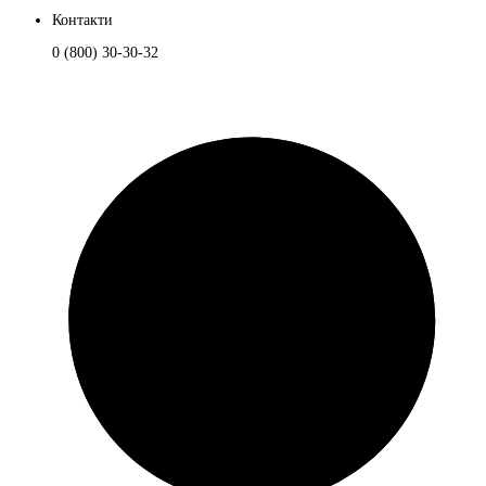
Контакти
0 (800) 30-30-32