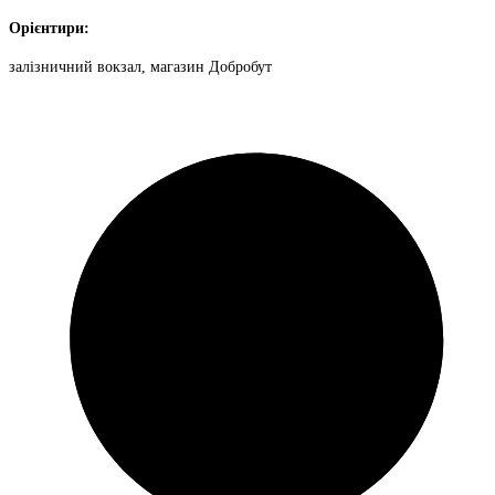
Орієнтири:
залізничний вокзал, магазин Добробут