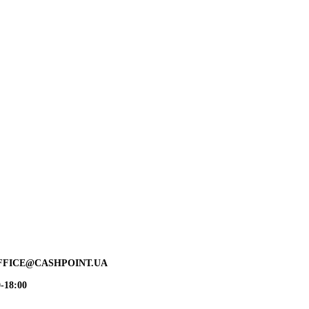
FFICE@CASHPOINT.UA
-18:00