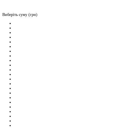
Виберіть суму (грн)