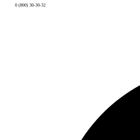
0 (800) 30-30-32