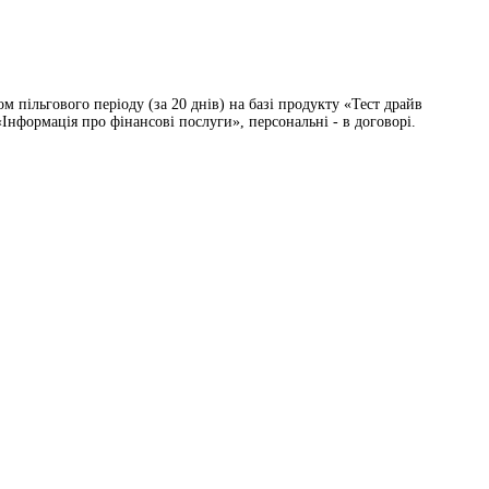
 пільгового періоду (за 20 днів) на базі продукту «Тест драйв
Інформація про фінансові послуги», персональні - в договорі.