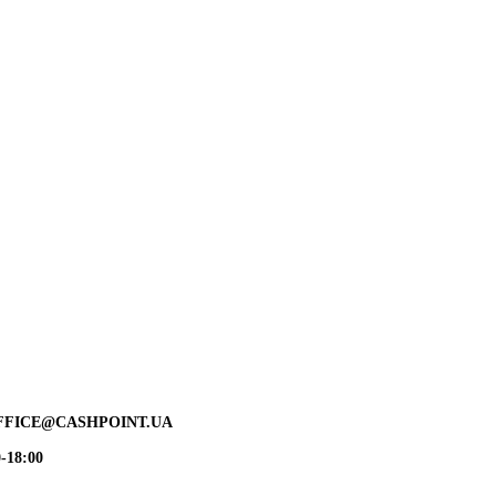
FFICE@CASHPOINT.UA
-18:00