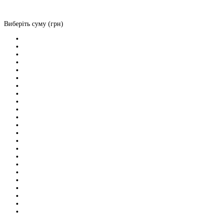
Виберіть суму (грн)