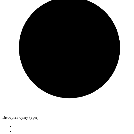
Виберіть суму (грн)