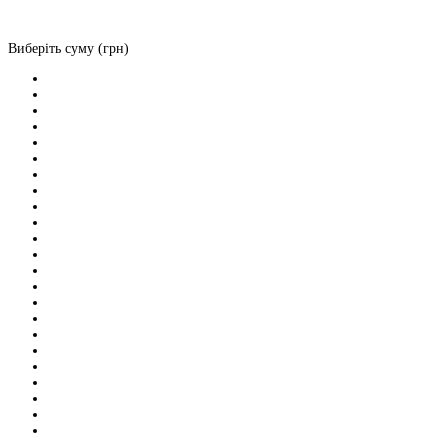
Виберіть суму (грн)