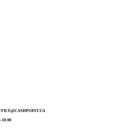
FFICE@CASHPOINT.UA
-18:00