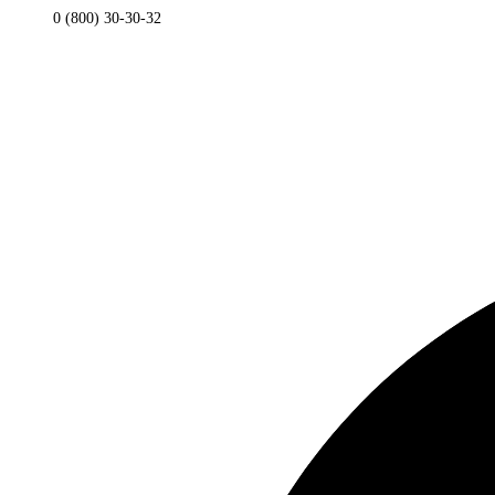
0 (800) 30-30-32