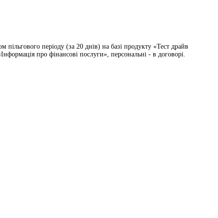
 пільгового періоду (за 20 днів) на базі продукту «Тест драйв
Інформація про фінансові послуги», персональні - в договорі.