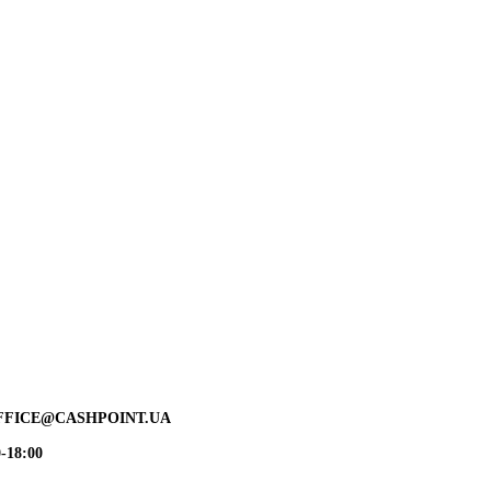
FFICE@CASHPOINT.UA
-18:00