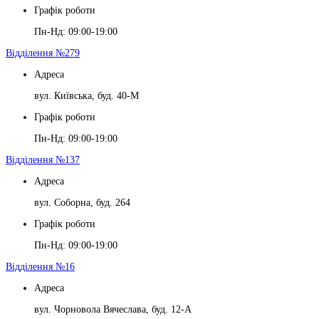
Графік роботи
Пн-Нд: 09:00-19:00
Відділення №279
Адреса
вул. Київська, буд. 40-М
Графік роботи
Пн-Нд: 09:00-19:00
Відділення №137
Адреса
вул. Соборна, буд. 264
Графік роботи
Пн-Нд: 09:00-19:00
Відділення №16
Адреса
вул. Чорновола Вячеслава, буд. 12-А