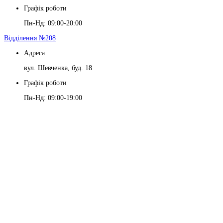
Графік роботи
Пн-Нд: 09:00-20:00
Відділення №208
Адреса
вул. Шевченка, буд. 18
Графік роботи
Пн-Нд: 09:00-19:00