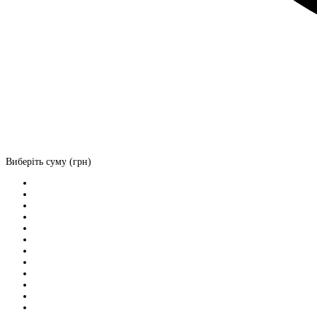
Виберіть суму (грн)