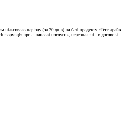
 пільгового періоду (за 20 днів) на базі продукту «Тест драйв
Інформація про фінансові послуги», персональні - в договорі.