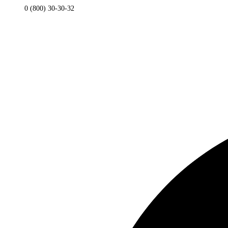
0 (800) 30-30-32