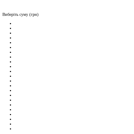
Виберіть суму (грн)