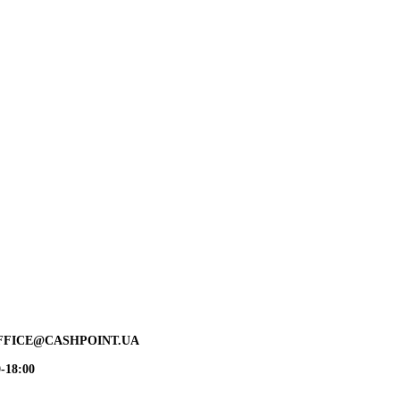
FFICE@CASHPOINT.UA
-18:00