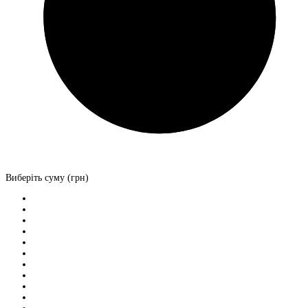
Виберіть суму (грн)