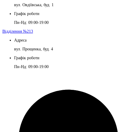
вул. Овдіївська, буд. 1
Графік роботи
Пн-Нд: 09:00-19:00
Відділення №213
Адреса
вул. Прощенка, буд. 4
Графік роботи
Пн-Нд: 09:00-19:00