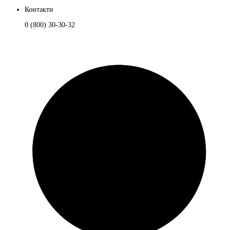
Контакти
0 (800) 30-30-32