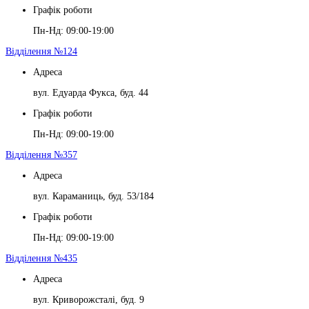
Графік роботи
Пн-Нд: 09:00-19:00
Відділення №124
Адреса
вул. Едуарда Фукса, буд. 44
Графік роботи
Пн-Нд: 09:00-19:00
Відділення №357
Адреса
вул. Караманиць, буд. 53/184
Графік роботи
Пн-Нд: 09:00-19:00
Відділення №435
Адреса
вул. Криворожсталі, буд. 9