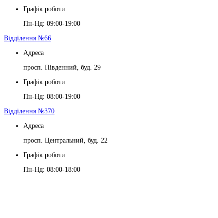
Графік роботи
Пн-Нд: 09:00-19:00
Відділення №66
Адреса
просп. Південний, буд. 29
Графік роботи
Пн-Нд: 08:00-19:00
Відділення №370
Адреса
просп. Центральний, буд. 22
Графік роботи
Пн-Нд: 08:00-18:00