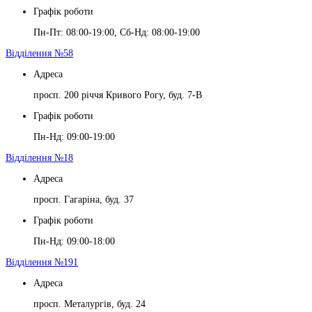
Графік роботи
Пн-Пт: 08:00-19:00, Сб-Нд: 08:00-19:00
Відділення №58
Адреса
просп. 200 річчя Кривого Рогу, буд. 7-В
Графік роботи
Пн-Нд: 09:00-19:00
Відділення №18
Адреса
просп. Гагаріна, буд. 37
Графік роботи
Пн-Нд: 09:00-18:00
Відділення №191
Адреса
просп. Металургів, буд. 24