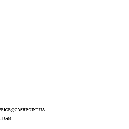
FFICE@CASHPOINT.UA
-18:00