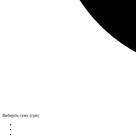
Виберіть суму (грн)