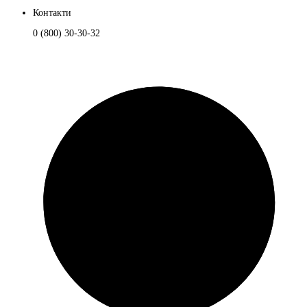
Контакти
0 (800) 30-30-32