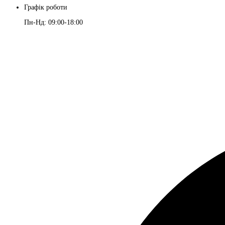
Графік роботи
Пн-Нд: 09:00-18:00