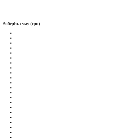
Виберіть суму (грн)