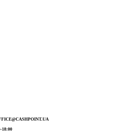
FFICE@CASHPOINT.UA
-18:00