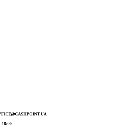
FFICE@CASHPOINT.UA
-18:00