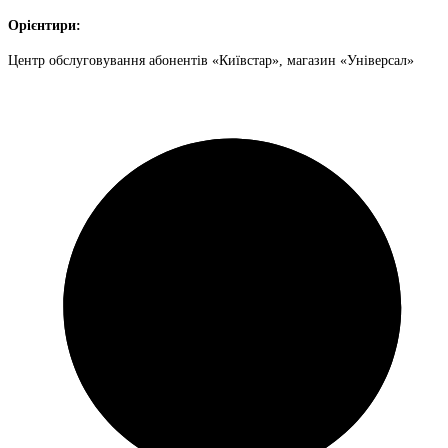
Орієнтири:
Центр обслуговування абонентів «Київстар», магазин «Універсал»