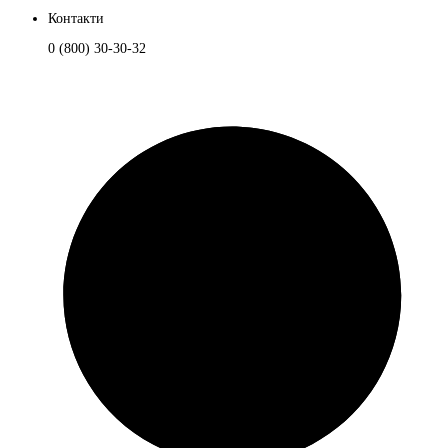
Контакти
0 (800) 30-30-32