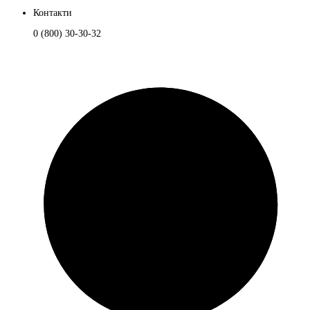
Контакти
0 (800) 30-30-32