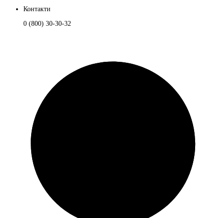
Контакти
0 (800) 30-30-32