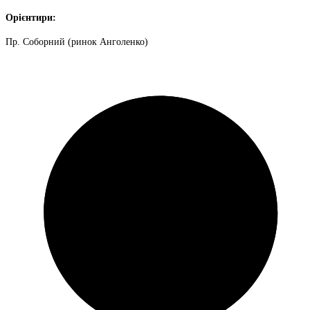
Орієнтири:
Пр. Соборний (ринок Анголенко)