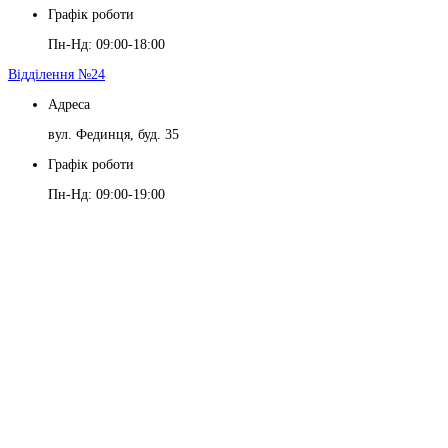
Графік роботи
Пн-Нд: 09:00-18:00
Відділення №24
Адреса
вул. Фединця, буд. 35
Графік роботи
Пн-Нд: 09:00-19:00