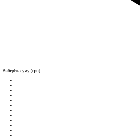
Виберіть суму (грн)