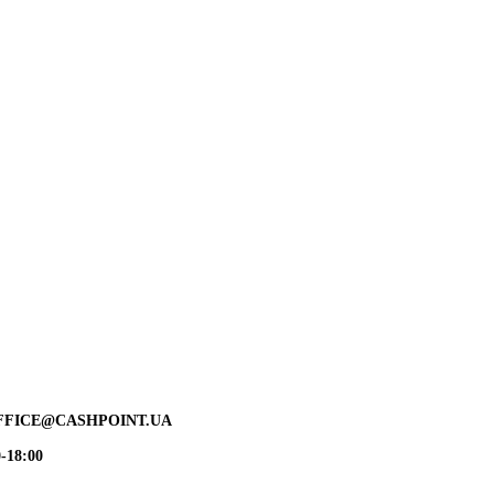
FFICE@CASHPOINT.UA
-18:00