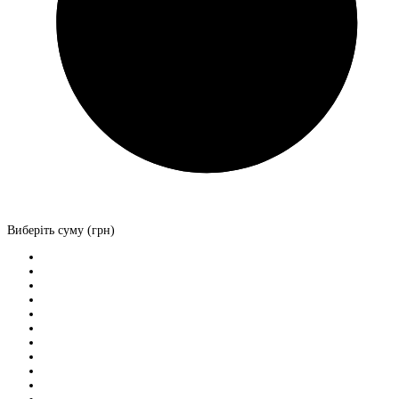
Виберіть суму (грн)