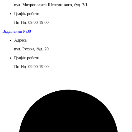
вул. Митрополита Шептицького, буд. 7/1
Графік роботи
Пн-Нд: 09:00-19:00
Відділення №30
Адреса
вул. Руська, буд. 20
Графік роботи
Пн-Нд: 09:00-19:00