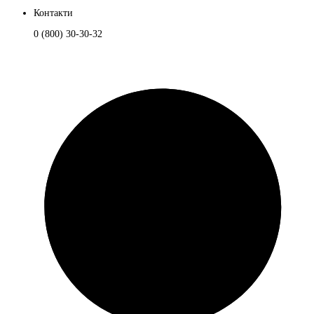
Контакти
0 (800) 30-30-32