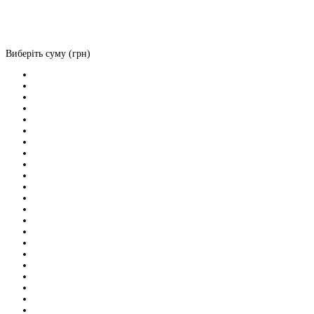
Виберіть суму (грн)