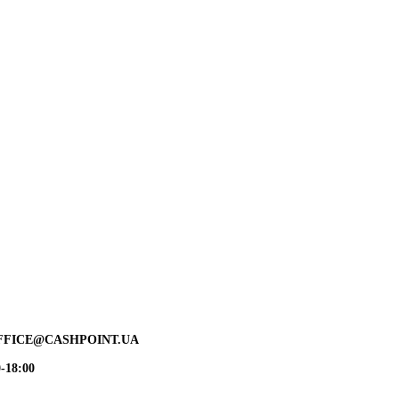
FFICE@CASHPOINT.UA
-18:00