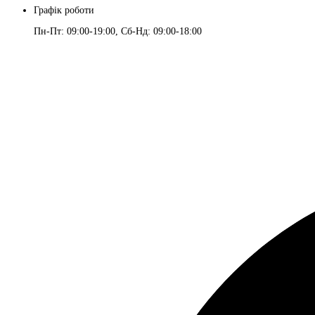
Графік роботи
Пн-Пт: 09:00-19:00, Сб-Нд: 09:00-18:00