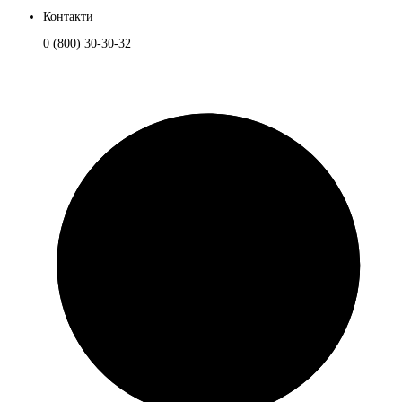
Контакти
0 (800) 30-30-32