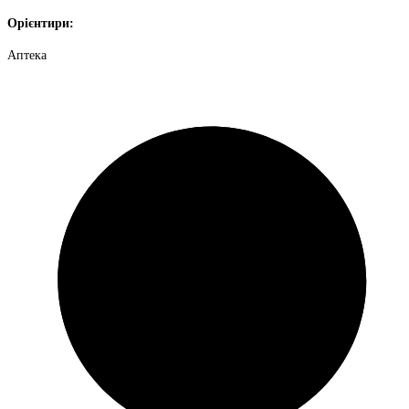
Орієнтири:
Аптека