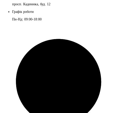
просп. Каденюка, буд. 12
Графік роботи
Пн-Нд: 09:00-18:00