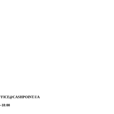
FFICE@CASHPOINT.UA
-18:00