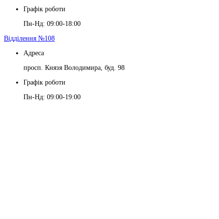
Графік роботи
Пн-Нд: 09:00-18:00
Відділення №108
Адреса
просп. Князя Володимира, буд. 98
Графік роботи
Пн-Нд: 09:00-19:00