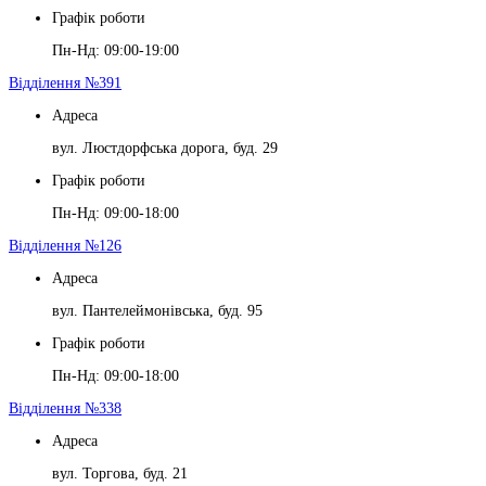
Графік роботи
Пн-Нд: 09:00-19:00
Відділення №391
Адреса
вул. Люстдорфська дорога, буд. 29
Графік роботи
Пн-Нд: 09:00-18:00
Відділення №126
Адреса
вул. Пантелеймонівська, буд. 95
Графік роботи
Пн-Нд: 09:00-18:00
Відділення №338
Адреса
вул. Торгова, буд. 21