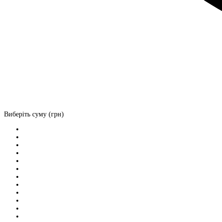
Виберіть суму (грн)