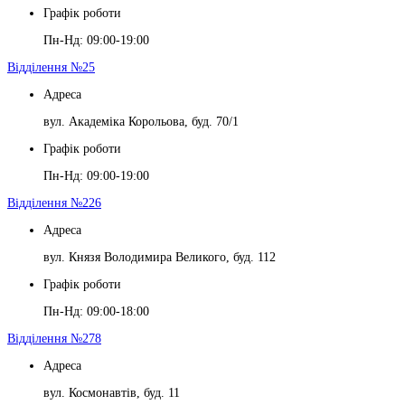
Графік роботи
Пн-Нд: 09:00-19:00
Відділення №25
Адреса
вул. Академіка Корольова, буд. 70/1
Графік роботи
Пн-Нд: 09:00-19:00
Відділення №226
Адреса
вул. Князя Володимира Великого, буд. 112
Графік роботи
Пн-Нд: 09:00-18:00
Відділення №278
Адреса
вул. Космонавтів, буд. 11