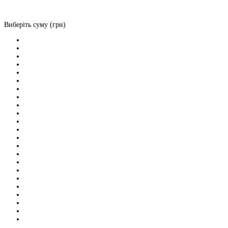
Виберіть суму (грн)