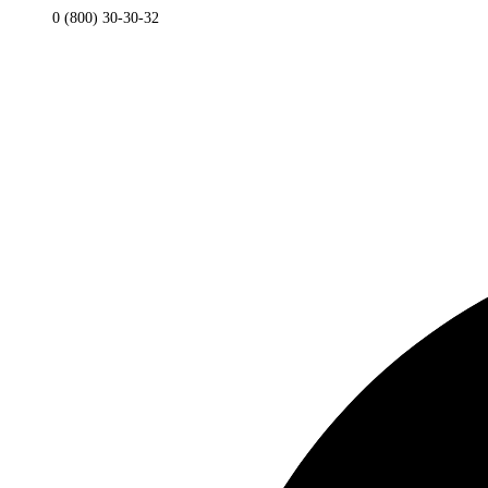
0 (800) 30-30-32