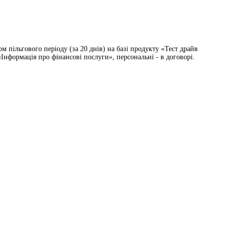
 пільгового періоду (за 20 днів) на базі продукту «Тест драйв
Інформація про фінансові послуги», персональні - в договорі.