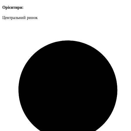
Орієнтири:
Центральний ринок