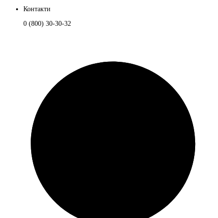
Контакти
0 (800) 30-30-32