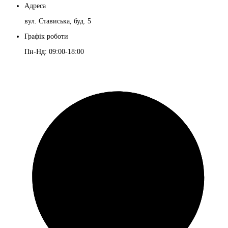
Адреса
вул. Стависька, буд. 5
Графік роботи
Пн-Нд: 09:00-18:00