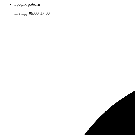
Графік роботи
Пн-Нд: 09:00-17:00