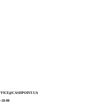
FFICE@CASHPOINT.UA
-18:00