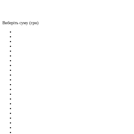
Виберіть суму (грн)