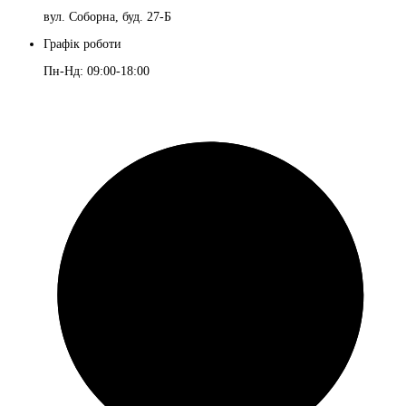
вул. Соборна, буд. 27-Б
Графік роботи
Пн-Нд: 09:00-18:00