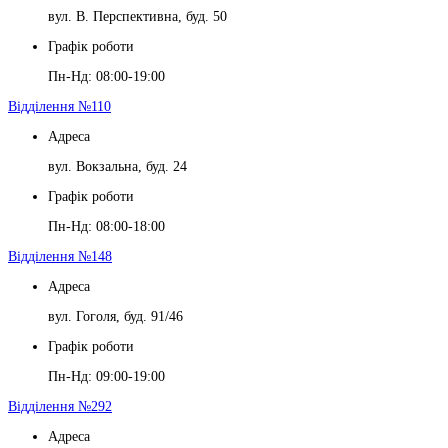
вул. В. Перспективна, буд. 50
Графік роботи
Пн-Нд: 08:00-19:00
Відділення №110
Адреса
вул. Вокзальна, буд. 24
Графік роботи
Пн-Нд: 08:00-18:00
Відділення №148
Адреса
вул. Гоголя, буд. 91/46
Графік роботи
Пн-Нд: 09:00-19:00
Відділення №292
Адреса