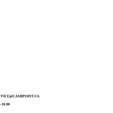
FFICE@CASHPOINT.UA
-18:00