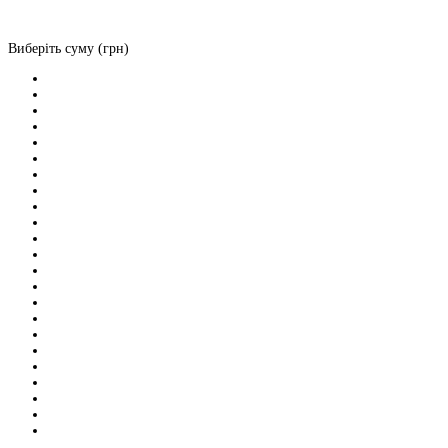
Виберіть суму (грн)