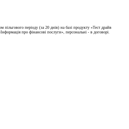
 пільгового періоду (за 20 днів) на базі продукту «Тест драйв
Інформація про фінансові послуги», персональні - в договорі.