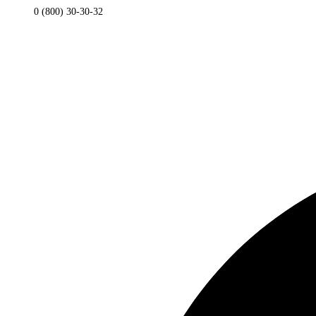
0 (800) 30-30-32