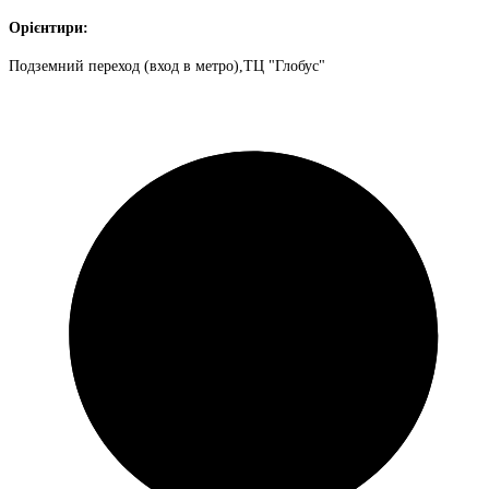
Орієнтири:
Подземний переход (вход в метро),ТЦ "Глобус"