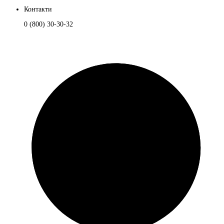
Контакти
0 (800) 30-30-32