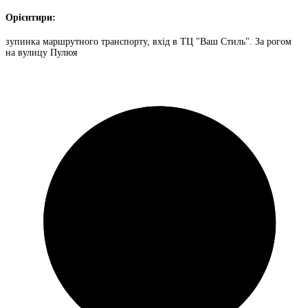
Орієнтири:
зупинка маршрутного транспорту, вхід в ТЦ "Ваш Стиль". За рогом
на вулицу Пулюя