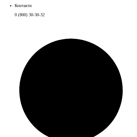
Контакти
0 (800) 30-30-32