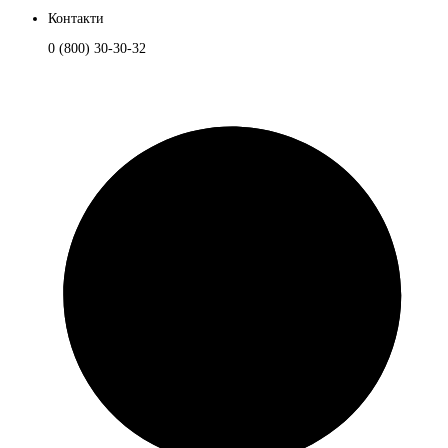
Контакти
0 (800) 30-30-32