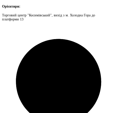
Орієнтири:
Торговий центр "Косимівський", вихід з м. Холодна Гора до
платформи 13