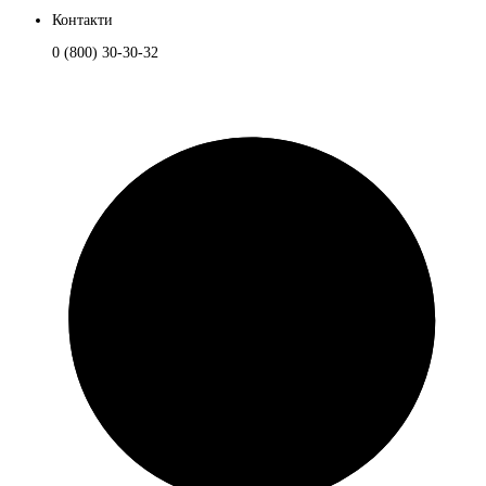
Контакти
0 (800) 30-30-32