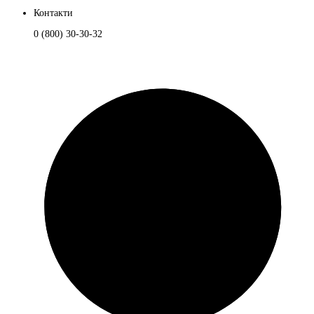
Контакти
0 (800) 30-30-32