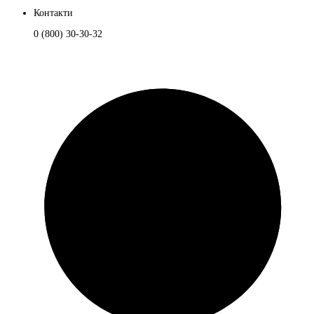
Контакти
0 (800) 30-30-32