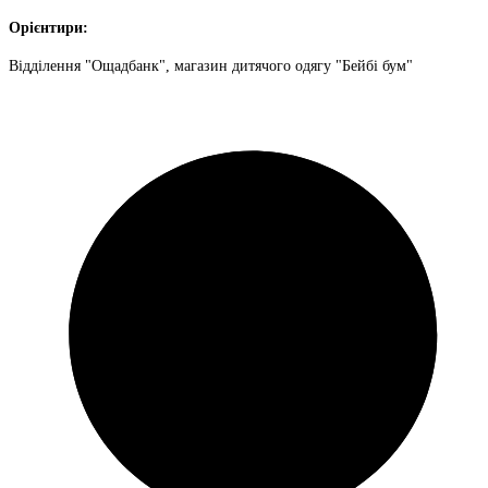
Орієнтири:
Відділення "Ощадбанк", магазин дитячого одягу "Бейбі бум"