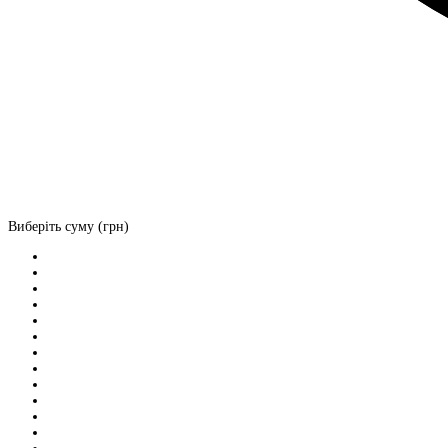
Виберіть суму (грн)