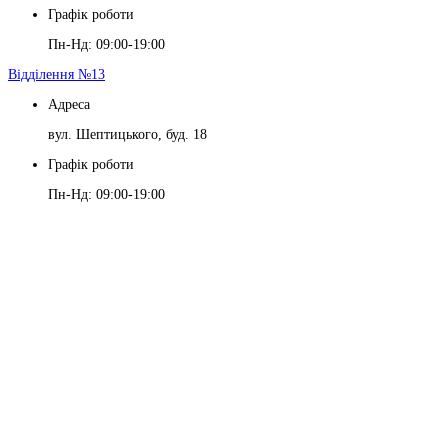
Графік роботи
Пн-Нд: 09:00-19:00
Відділення №13
Адреса
вул. Шептицького, буд. 18
Графік роботи
Пн-Нд: 09:00-19:00