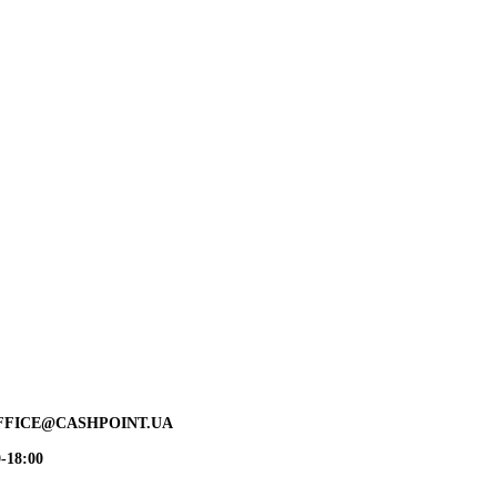
FFICE@CASHPOINT.UA
-18:00