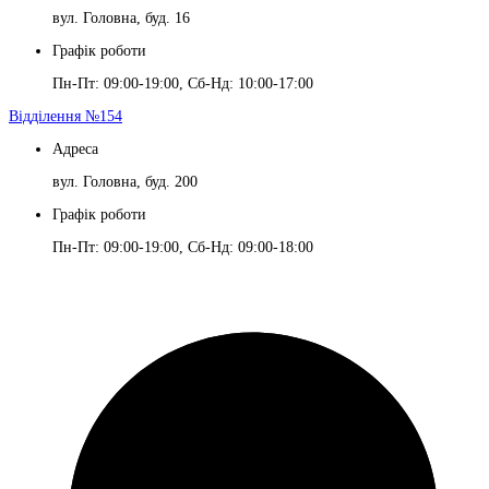
вул. Головна, буд. 16
Графік роботи
Пн-Пт: 09:00-19:00, Сб-Нд: 10:00-17:00
Відділення №154
Адреса
вул. Головна, буд. 200
Графік роботи
Пн-Пт: 09:00-19:00, Сб-Нд: 09:00-18:00