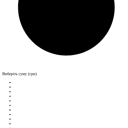
Виберіть суму (грн)