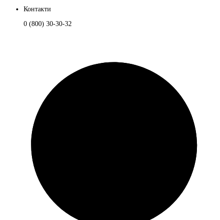
Контакти
0 (800) 30-30-32