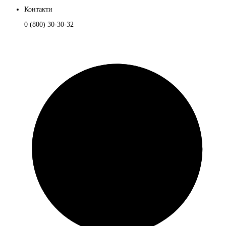
Контакти
0 (800) 30-30-32