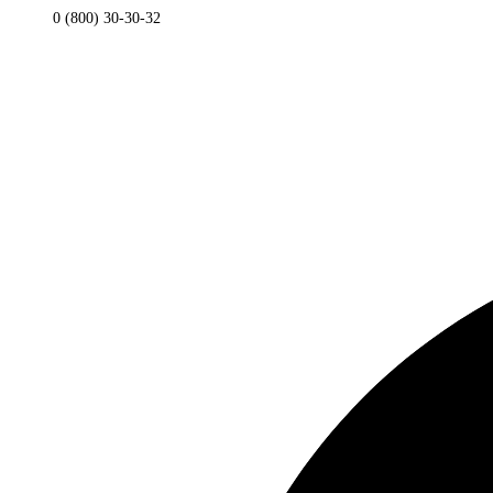
0 (800) 30-30-32