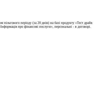
 пільгового періоду (за 20 днів) на базі продукту «Тест драйв
Інформація про фінансові послуги», персональні - в договорі.