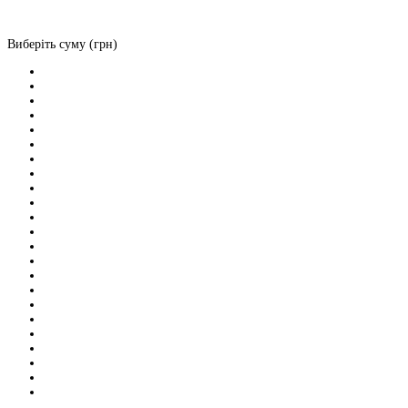
Виберіть суму (грн)