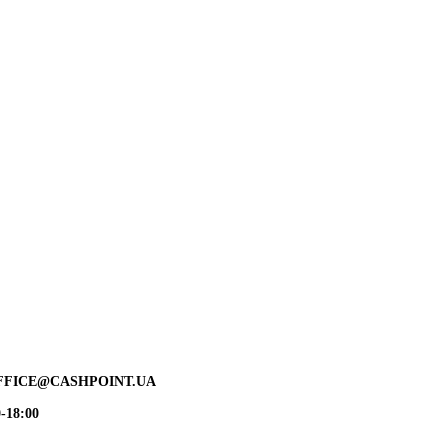
FFICE@CASHPOINT.UA
-18:00