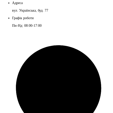
Адреса
вул. Українська, буд. 77
Графік роботи
Пн-Нд: 08:00-17:00