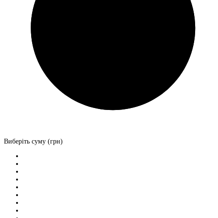
Виберіть суму (грн)