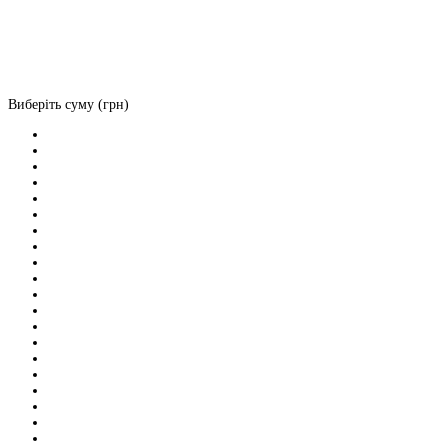
Виберіть суму (грн)