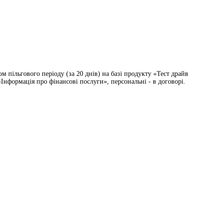
 пільгового періоду (за 20 днів) на базі продукту «Тест драйв
Інформація про фінансові послуги», персональні - в договорі.