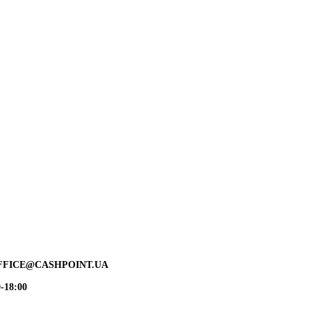
FFICE@CASHPOINT.UA
-18:00