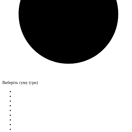
Виберіть суму (грн)