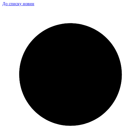
До списку новин